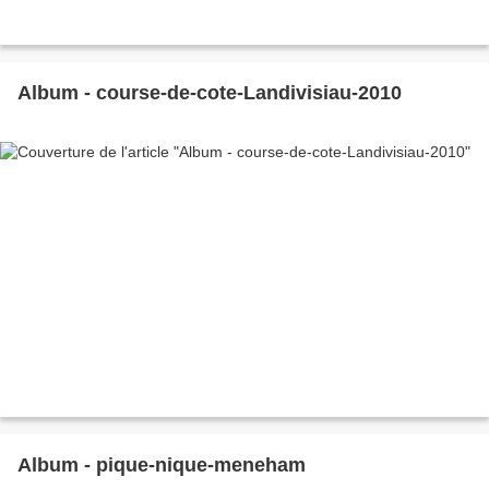
Album - course-de-cote-Landivisiau-2010
Album - pique-nique-meneham