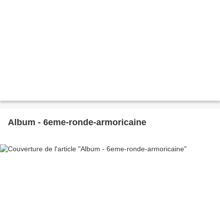
Album - 6eme-ronde-armoricaine