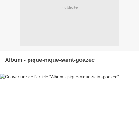
Publicité
Album - pique-nique-saint-goazec