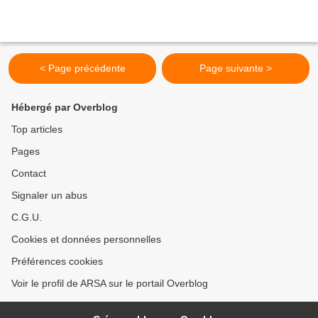
< Page précédente
Page suivante >
Hébergé par Overblog
Top articles
Pages
Contact
Signaler un abus
C.G.U.
Cookies et données personnelles
Préférences cookies
Voir le profil de ARSA sur le portail Overblog