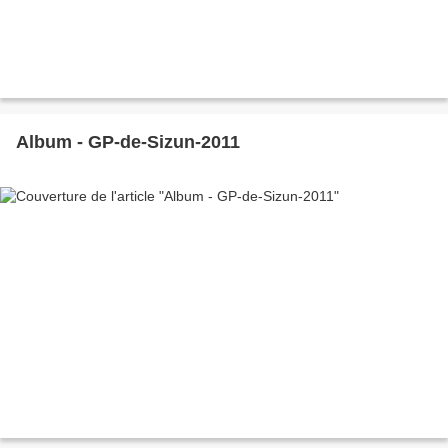
Album - GP-de-Sizun-2011