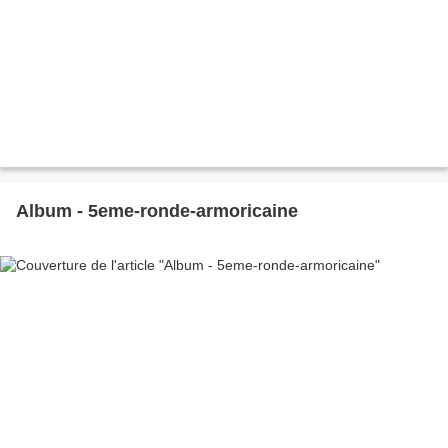
Album - 5eme-ronde-armoricaine