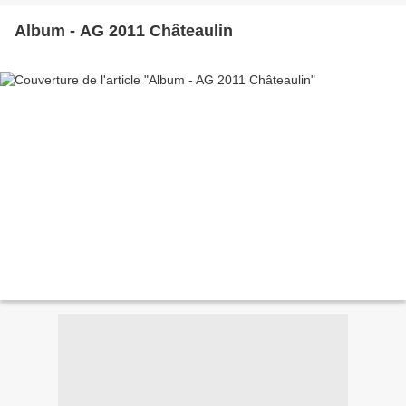
Album - AG 2011 Châteaulin