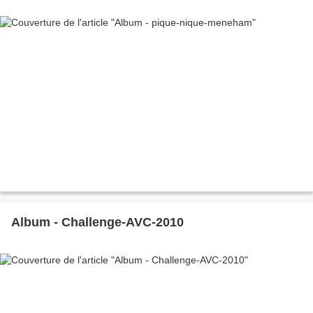
Album - Challenge-AVC-2010