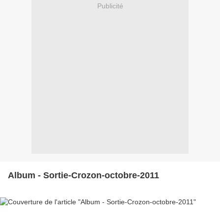
Publicité
Album - Sortie-Crozon-octobre-2011