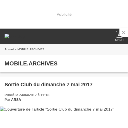
Publicité
MENU
Accueil
» MOBILE.ARCHIVES
MOBILE.ARCHIVES
Sortie Club du dimanche 7 mai 2017
Publié le 24/04/2017 à 11:18
Par
ARSA