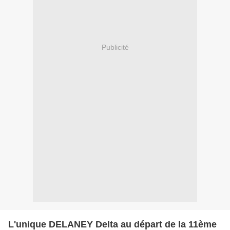
Publicité
L'unique DELANEY Delta au départ de la 11ème