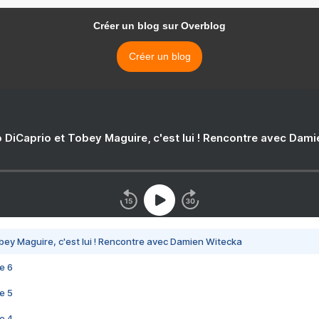
Créer un blog sur Overblog
Créer un blog
 DiCaprio et Tobey Maguire, c'est lui ! Rencontre avec Dam
bey Maguire, c'est lui ! Rencontre avec Damien Witecka
e 6
e 5
e 4