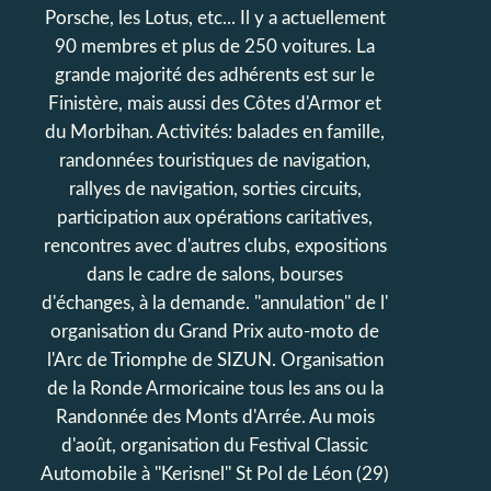
Porsche, les Lotus, etc... Il y a actuellement
90 membres et plus de 250 voitures. La
grande majorité des adhérents est sur le
Finistère, mais aussi des Côtes d'Armor et
du Morbihan. Activités: balades en famille,
randonnées touristiques de navigation,
rallyes de navigation, sorties circuits,
participation aux opérations caritatives,
rencontres avec d'autres clubs, expositions
dans le cadre de salons, bourses
d'échanges, à la demande. ''annulation'' de l'
organisation du Grand Prix auto-moto de
l'Arc de Triomphe de SIZUN. Organisation
de la Ronde Armoricaine tous les ans ou la
Randonnée des Monts d'Arrée. Au mois
d'août, organisation du Festival Classic
Automobile à ''Kerisnel'' St Pol de Léon (29)