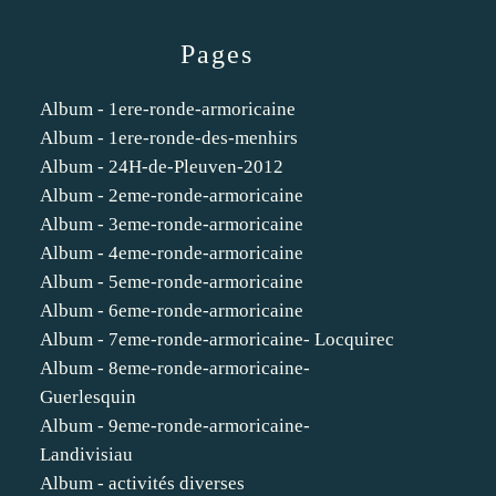
Pages
Album - 1ere-ronde-armoricaine
Album - 1ere-ronde-des-menhirs
Album - 24H-de-Pleuven-2012
Album - 2eme-ronde-armoricaine
Album - 3eme-ronde-armoricaine
Album - 4eme-ronde-armoricaine
Album - 5eme-ronde-armoricaine
Album - 6eme-ronde-armoricaine
Album - 7eme-ronde-armoricaine- Locquirec
Album - 8eme-ronde-armoricaine-
Guerlesquin
Album - 9eme-ronde-armoricaine-
Landivisiau
Album - activités diverses