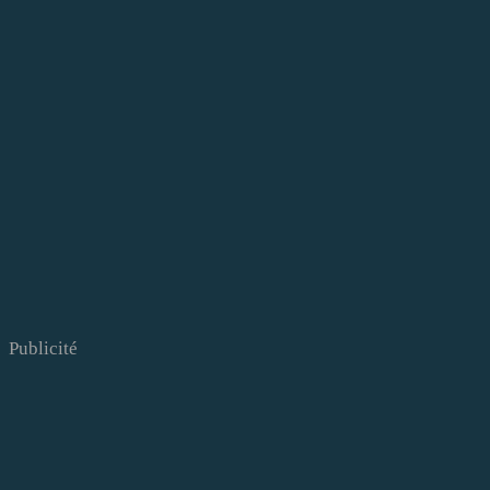
Publicité