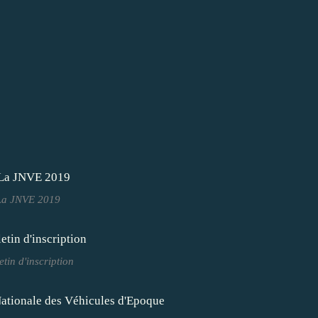
La JNVE 2019
etin d'inscription