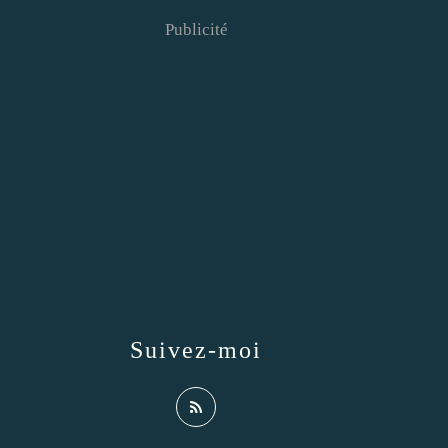
Publicité
Suivez-moi