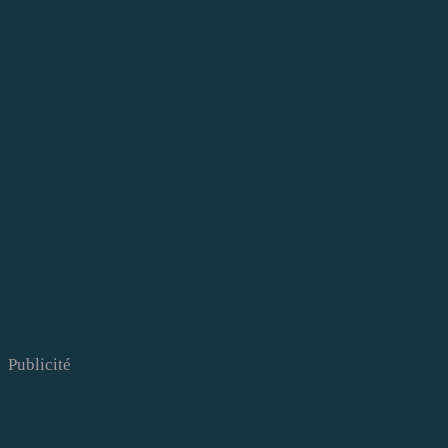
Publicité