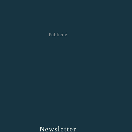
Publicité
Newsletter