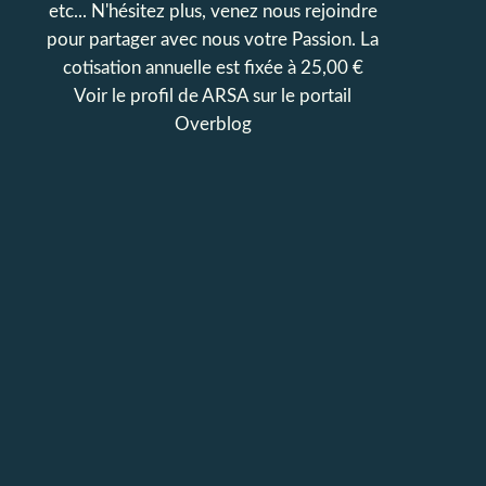
etc... N'hésitez plus, venez nous rejoindre
pour partager avec nous votre Passion. La
cotisation annuelle est fixée à 25,00 €
Voir le profil de
ARSA
sur le portail
Overblog